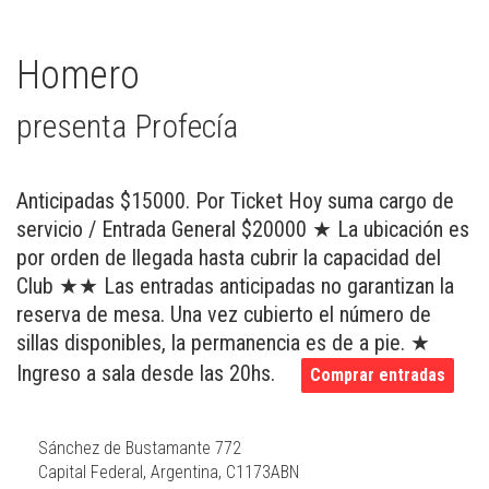
Homero
presenta Profecía
Anticipadas $15000. Por Ticket Hoy suma cargo de
servicio / Entrada General $20000 ★ La ubicación es
por orden de llegada hasta cubrir la capacidad del
Club ★★ Las entradas anticipadas no garantizan la
reserva de mesa. Una vez cubierto el número de
sillas disponibles, la permanencia es de a pie. ★
Ingreso a sala desde las 20hs.
Comprar entradas
Sánchez de Bustamante 772
Capital Federal, Argentina, C1173ABN