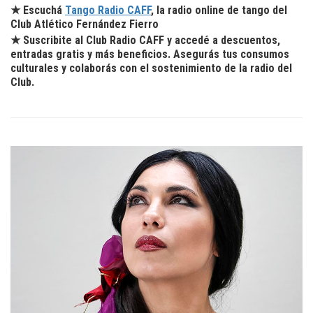
★ Escuchá
Tango Radio CAFF
, la radio online de tango del
Club Atlético Fernández Fierro
★ Suscribite al Club Radio CAFF y accedé a descuentos,
entradas gratis y más beneficios. Asegurás tus consumos
culturales y colaborás con el sostenimiento de la radio del
Club.