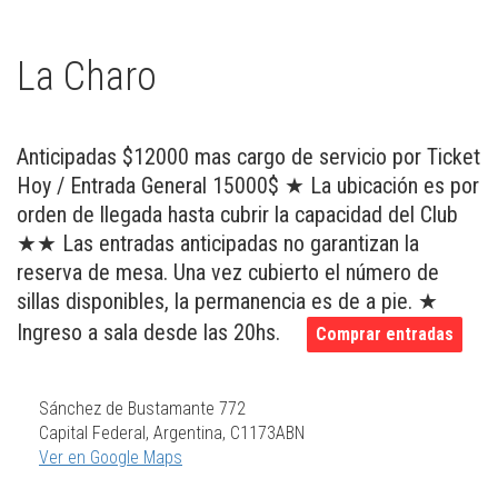
La Charo
Anticipadas $12000 mas cargo de servicio por Ticket
Hoy / Entrada General 15000$ ★ La ubicación es por
orden de llegada hasta cubrir la capacidad del Club
★★ Las entradas anticipadas no garantizan la
reserva de mesa. Una vez cubierto el número de
sillas disponibles, la permanencia es de a pie. ★
Ingreso a sala desde las 20hs.
Comprar entradas
Sánchez de Bustamante 772
Capital Federal, Argentina, C1173ABN
Ver en Google Maps